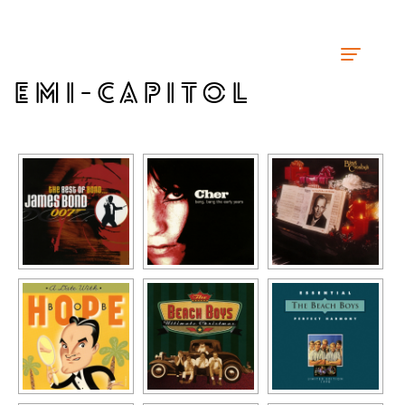
EMI-CAPITOL