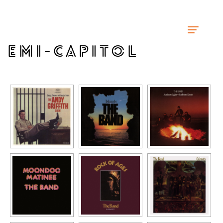
EMI-CAPITOL