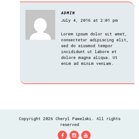
ADMIN
July 4, 2016 at 2:01 pm
Lorem ipsum dolor sit amet,
consectetur adipiscing elit,
sed do eiusmod tempor
incididunt ut labore et
dolore magna aliqua. Ut
enim ad minim veniam.
Copyright 2026 Cheryl Pawelski. All rights
reserved