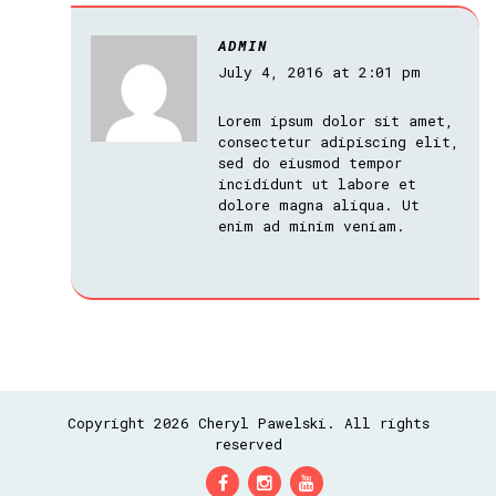
ADMIN
July 4, 2016 at 2:01 pm
Lorem ipsum dolor sit amet,
consectetur adipiscing elit,
sed do eiusmod tempor
incididunt ut labore et
dolore magna aliqua. Ut
enim ad minim veniam.
Copyright 2026 Cheryl Pawelski. All rights
reserved