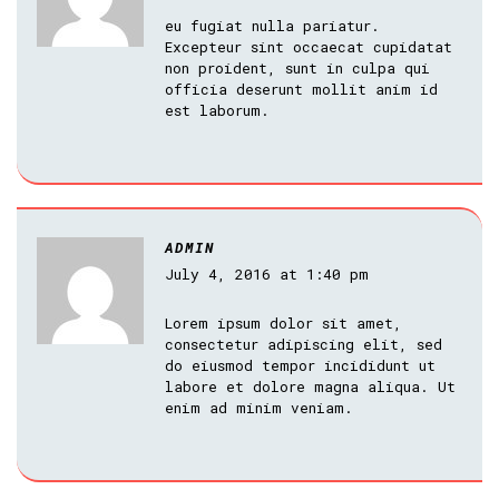
eu fugiat nulla pariatur.
Excepteur sint occaecat cupidatat
non proident, sunt in culpa qui
officia deserunt mollit anim id
est laborum.
ADMIN
July 4, 2016 at 1:40 pm
Lorem ipsum dolor sit amet,
consectetur adipiscing elit, sed
do eiusmod tempor incididunt ut
labore et dolore magna aliqua. Ut
enim ad minim veniam.