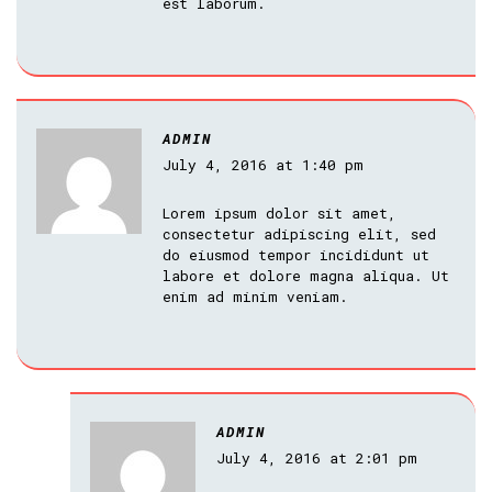
est laborum.
ADMIN
July 4, 2016 at 1:40 pm
Lorem ipsum dolor sit amet,
consectetur adipiscing elit, sed
do eiusmod tempor incididunt ut
labore et dolore magna aliqua. Ut
enim ad minim veniam.
ADMIN
July 4, 2016 at 2:01 pm