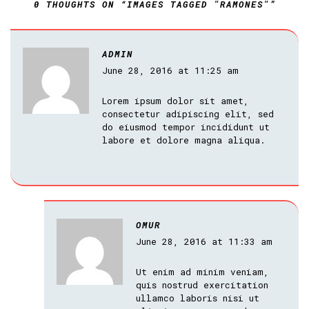
0 THOUGHTS ON “IMAGES TAGGED "RAMONES"”
ADMIN
June 28, 2016 at 11:25 am
Lorem ipsum dolor sit amet,
consectetur adipiscing elit, sed
do eiusmod tempor incididunt ut
labore et dolore magna aliqua.
OMUR
June 28, 2016 at 11:33 am
Ut enim ad minim veniam,
quis nostrud exercitation
ullamco laboris nisi ut