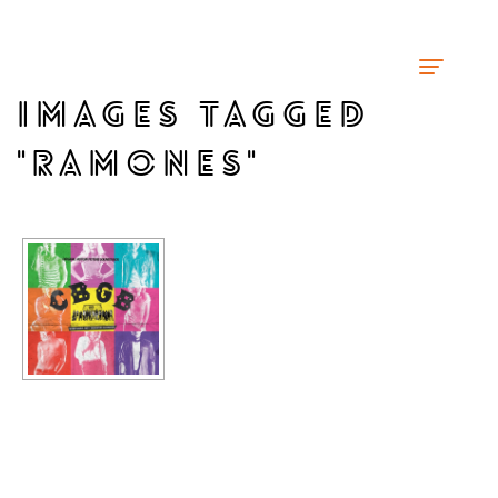
IMAGES TAGGED
"RAMONES"