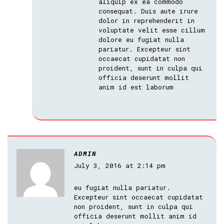
aliquip ex ea commodo
consequat. Duis aute irure
dolor in reprehenderit in
voluptate velit esse cillum
dolore eu fugiat nulla
pariatur. Excepteur sint
occaecat cupidatat non
proident, sunt in culpa qui
officia deserunt mollit
anim id est laborum
ADMIN
July 3, 2016 at 2:14 pm
eu fugiat nulla pariatur.
Excepteur sint occaecat cupidatat
non proident, sunt in culpa qui
officia deserunt mollit anim id