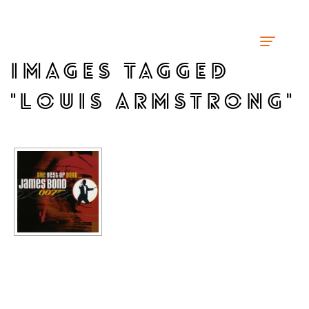
IMAGES TAGGED
"LOUIS ARMSTRONG"