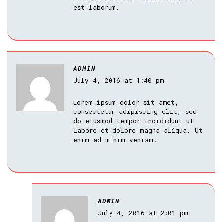
est laborum.
ADMIN
July 4, 2016 at 1:40 pm
Lorem ipsum dolor sit amet,
consectetur adipiscing elit, sed
do eiusmod tempor incididunt ut
labore et dolore magna aliqua. Ut
enim ad minim veniam.
ADMIN
July 4, 2016 at 2:01 pm