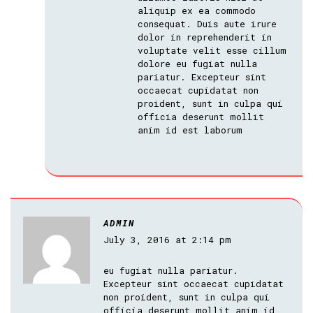
aliquip ex ea commodo
consequat. Duis aute irure
dolor in reprehenderit in
voluptate velit esse cillum
dolore eu fugiat nulla
pariatur. Excepteur sint
occaecat cupidatat non
proident, sunt in culpa qui
officia deserunt mollit
anim id est laborum
ADMIN
July 3, 2016 at 2:14 pm
eu fugiat nulla pariatur.
Excepteur sint occaecat cupidatat
non proident, sunt in culpa qui
officia deserunt mollit anim id